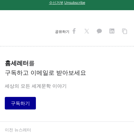
수신거부
Unsubscribe
공유하기
흄세레터
를
구독하고 이메일로 받아보세요
세상의 모든 세계문학 이야기
구독하기
이전 뉴스레터