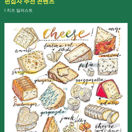
편집자 추천 콘텐츠
I 치즈 일러스트