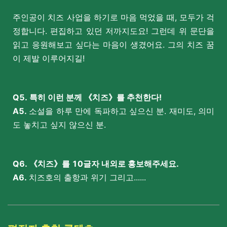
주인공이 치즈 사업을 하기로 마음 먹었을 때, 모두가 걱
정합니다. 편집하고 있던 저까지도요! 그런데 위 문단을
읽고 응원해보고 싶다는 마음이 생겼어요. 그의 치즈 꿈
이 제발 이루어지길!
Q5. 특히 이런 분께 《치즈》를 추천한다!
A5.
소설을 하루 만에 독파하고 싶으신 분. 재미도, 의미
도 놓치고 싶지 않으신 분.
Q6. 《치즈》를 10글자 내외로 홍보해주세요.
A6.
치즈호의 출항과 위기 그리고......