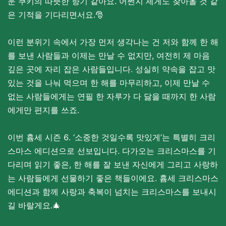
운 쿠키의 따뜻한 향기 같아요. 어쩐지 제게도 찾아올 것 같
은 기적을 기다리면서요.🎅
이런 분위기 속에서 가장 먼저 생각나는 건 저와 함께 한 해
를 보낸 사람들과 이제는 만날 수 없지만, 여전히 제 마음
깊은 곳에 자리 잡은 사람들입니다. 성실히 약속을 잡고 맛
있는 것을 나눠 먹으며 한 해를 마무리하고, 이제 만날 수
없는 사람들에게는 연필 한 자루가 다 닳을 때까지 한 사람
에게만 편지를 쓰죠.
이번 흄세 시즌 6. ‘소중한 것일수록 맛있게’는 특별히 크리
스마스 에디션으로 선보입니다. 다가오는 크리스마스를 기
다리며 읽기 좋은, 한 해를 잘 보낸 자신에게 그리고 사랑하
는 사람들에게 선물하기 좋은 책들이에요. 흄세 크리스마스
에디션과 함께 사랑과 축복이 넘치는 크리스마스를 보내시
길 바랄게요.🎄