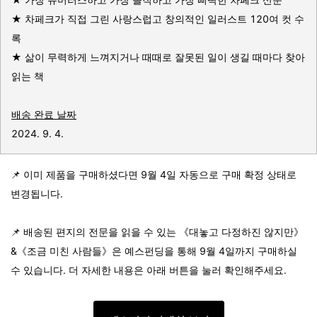
★ 차페크가 직접 그린 사랑스럽고 창의적인 일러스트 120여 컷 수
록
★ 삶이 무력하게 느껴지거나 때때로 잘못된 일이 생길 때마다 찾아
읽는 책
배송 완료 날짜
2024. 9. 4.
📌 이미 제품을 구매하셨다면 9월 4일 자동으로 구매 확정 상태로
변경됩니다.
📌 배송된 편지의 전문을 읽을 수 있는 《대놓고 다정하진 않지만》
&《조금 미친 사람들》은 예스펀딩을 통해 9월 4일까지 구매하실
수 있습니다. 더 자세한 내용은 아래 버튼을 눌러 확인해주세요.