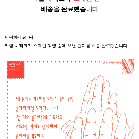
배송을 완료했습니다
안녕하세요, 님.
카렐 차페크가 스페인 여행 중에 보낸 편지를 배송 완료했습니다.