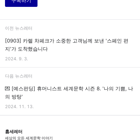
구독하기
이전 뉴스레터
[0903] 카렐 차페크가 소중한 고객님께 보낸 '스페인 편
지'가 도착했습니다
2024. 9. 3.
다음 뉴스레터
💌 [예스펀딩] 휴머니스트 세계문학 시즌 8. '나의 기쁨, 나
의 방탕'
2024. 11. 13.
흄세레터
세상의 모든 세계문학 이야기